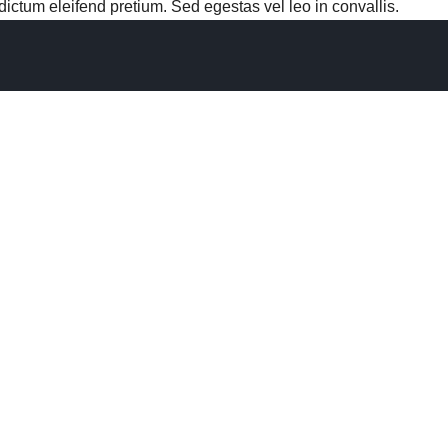
ctum eleifend pretium. Sed egestas vel leo in convallis.