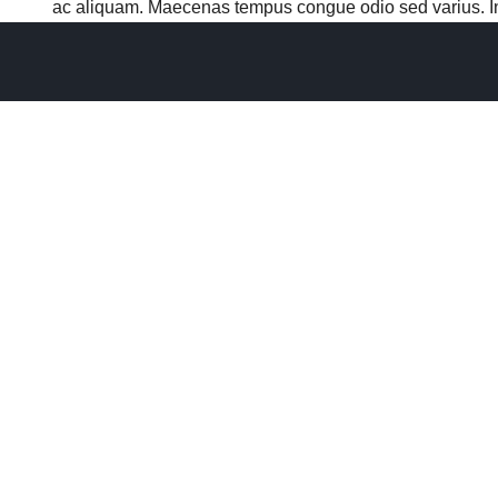
ac aliquam. Maecenas tempus congue odio sed varius. In m